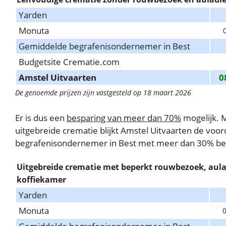
Yarden
Monuta
Gemiddelde begrafenisondernemer in Best
Budgetsite Crematie.com
Amstel Uitvaarten
0
De genoemde prijzen zijn vastgesteld op 18 maart 2026
Er is dus een
besparing van meer dan 70%
mogelijk. 
uitgebreide crematie blijkt Amstel Uitvaarten de voor
begrafenisondernemer in Best met meer dan 30% be
Uitgebreide crematie met beperkt rouwbezoek, aula
koffiekamer
Yarden
Monuta
0