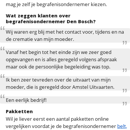
mag je zelf je begrafenisondernemer kiezen.
Wat zeggen klanten over
begrafenisondernemer Den Bosch?
Wij waren erg blij met het contact voor, tijdens en na
de crematie van mijn moeder.
Vanaf het begin tot het einde zijn we zeer goed
opgevangen en is alles geregeld volgens afspraak
maar ook de persoonlijke begeleiding was top.
Ik ben zeer tevreden over de uitvaart van mijn
moeder, die is geregeld door Amstel Uitvaarten.
Een eerlijk bedrijf!
Pakketten
Wil je liever eerst een aantal pakketten online
vergelijken voordat je de begrafenisondernemer
belt,