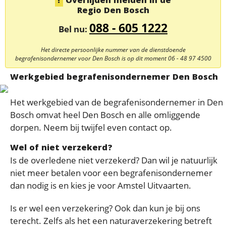
Overlijden melden in de
Regio Den Bosch
088 - 605 1222
Bel nu:
Het directe persoonlijke nummer van de dienstdoende
begrafenisondernemer voor Den Bosch is op dit moment
06 - 48 97 4500
Werkgebied begrafenisondernemer Den Bosch
Het werkgebied van de begrafenisondernemer in Den
Bosch omvat heel Den Bosch en alle omliggende
dorpen. Neem bij twijfel even contact op.
Wel of niet verzekerd?
Is de overledene niet verzekerd? Dan wil je natuurlijk
niet meer betalen voor een begrafenisondernemer
dan nodig is en kies je voor Amstel Uitvaarten.
Is er wel een verzekering? Ook dan kun je bij ons
terecht. Zelfs als het een naturaverzekering betreft