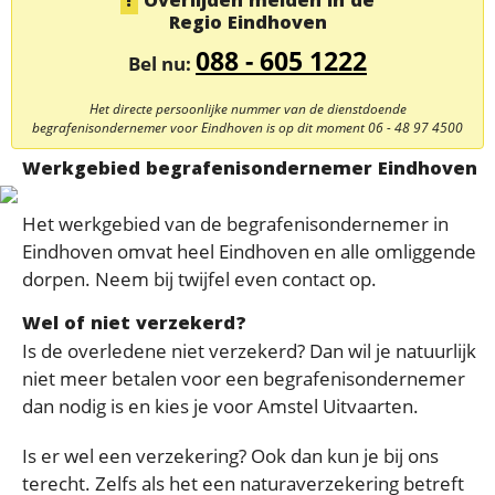
Overlijden melden in de
Regio Eindhoven
088 - 605 1222
Bel nu:
Het directe persoonlijke nummer van de dienstdoende
begrafenisondernemer voor Eindhoven is op dit moment
06 - 48 97 4500
Werkgebied begrafenisondernemer Eindhoven
Het werkgebied van de begrafenisondernemer in
Eindhoven omvat heel Eindhoven en alle omliggende
dorpen. Neem bij twijfel even contact op.
Wel of niet verzekerd?
Is de overledene niet verzekerd? Dan wil je natuurlijk
niet meer betalen voor een begrafenisondernemer
dan nodig is en kies je voor Amstel Uitvaarten.
Is er wel een verzekering? Ook dan kun je bij ons
terecht. Zelfs als het een naturaverzekering betreft