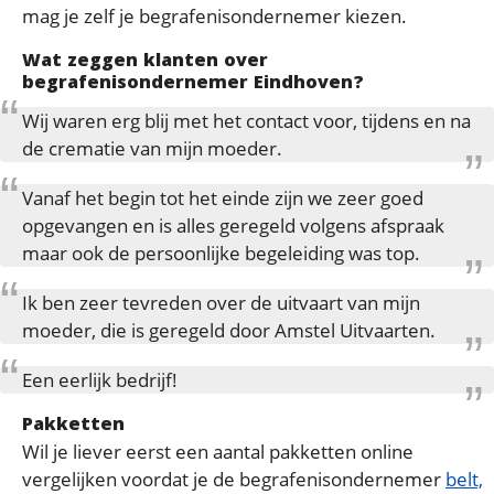
mag je zelf je begrafenisondernemer kiezen.
Wat zeggen klanten over
begrafenisondernemer Eindhoven?
Wij waren erg blij met het contact voor, tijdens en na
de crematie van mijn moeder.
Vanaf het begin tot het einde zijn we zeer goed
opgevangen en is alles geregeld volgens afspraak
maar ook de persoonlijke begeleiding was top.
Ik ben zeer tevreden over de uitvaart van mijn
moeder, die is geregeld door Amstel Uitvaarten.
Een eerlijk bedrijf!
Pakketten
Wil je liever eerst een aantal pakketten online
vergelijken voordat je de begrafenisondernemer
belt,