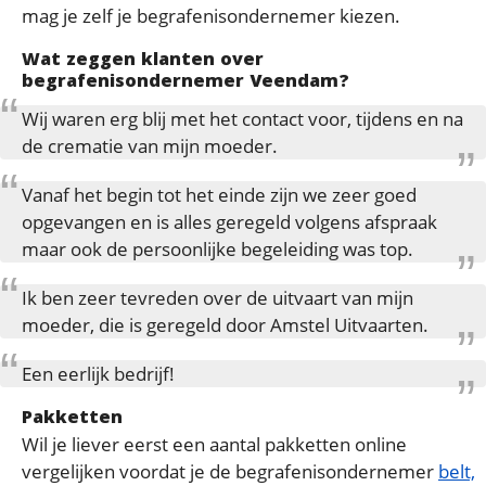
mag je zelf je begrafenisondernemer kiezen.
Wat zeggen klanten over
begrafenisondernemer Veendam?
Wij waren erg blij met het contact voor, tijdens en na
de crematie van mijn moeder.
Vanaf het begin tot het einde zijn we zeer goed
opgevangen en is alles geregeld volgens afspraak
maar ook de persoonlijke begeleiding was top.
Ik ben zeer tevreden over de uitvaart van mijn
moeder, die is geregeld door Amstel Uitvaarten.
Een eerlijk bedrijf!
Pakketten
Wil je liever eerst een aantal pakketten online
vergelijken voordat je de begrafenisondernemer
belt,